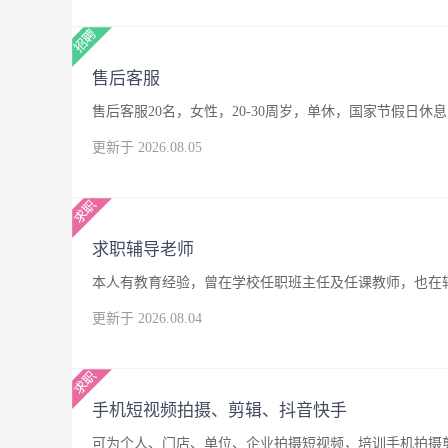
售后客服
售后客服20名，女性，20-30周岁，单休，国家节假日休息
更新于 2026.08.05
求职辅导老师
本人有教育经验，曾在学校任职班主任及任课教师，也在
更新于 2026.08.04
手机短视频拍摄、剪辑、抖音快手
可为个人、门店、单位、企业拍摄短视频，培训手机拍摄