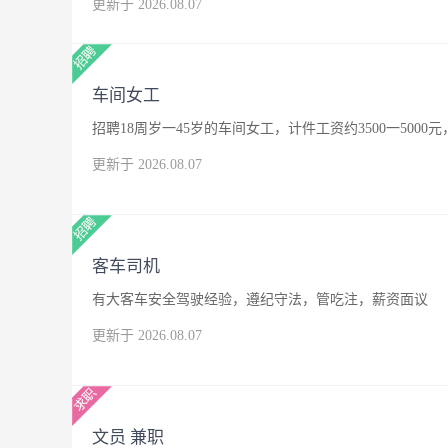
更新于 2026.08.07
车间女工
招聘18周岁一45岁的车间女工，计件工资约3500一500
更新于 2026.08.07
客车司机
有大客车安全驾驶经验，遵纪守法，管吃注，薪资面议
更新于 2026.08.07
文员 兼职