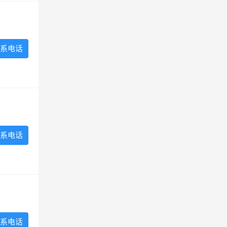
系电话
系电话
系电话