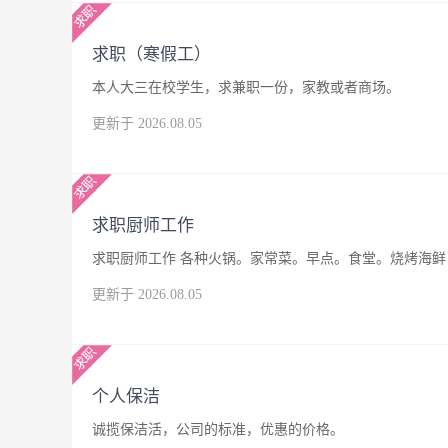
求职（寒假工）
本人大三在校学生，求兼职一份，家教或者商场。
更新于 2026.08.05
求职厨师工作
求职厨师工作 各种火锅。家常菜。早点。食堂。烧烤海鲜，
更新于 2026.08.05
个人保洁
诚揽保洁活，公司的标准，优惠的价格。