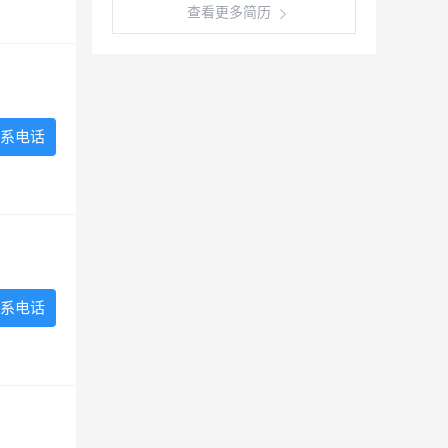
查看更多简历
系电话
系电话