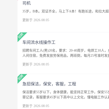
司机
35岁，B本。双证齐全，马上下A本！有跑长途，和拉大
更新于 2026.08.05
车间流水线操作工
招聘车间工人(男)20名，要求：20-40周岁，电焊工10人
人间住宿，免费发放劳保用品，两班倒，每月25号准时发
更新于 2026.08.05
急招保洁，保安，客服，工程
保洁要求55岁以下，身体健康，能坚持正常工作，保安5
罪记录，客服要求45岁以下高中以上文化，懂电脑工作
更新于 2026.08.05