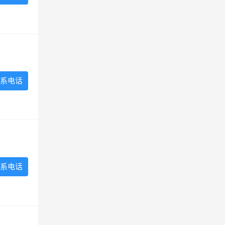
系电话
系电话