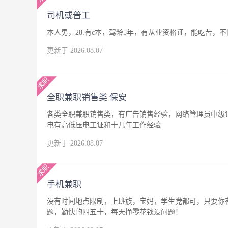
司机或普工
本人男，28.有c本，驾龄5年，有从业资格证，能吃苦
更新于 2026.08.07
全职兼职销售类 保安
各类全职兼职销售类，有广告销售经验，网络管理员中级
电有高低压电工证和十几年工作经验
更新于 2026.08.07
手机兼职
没有时间地点限制，上班族，宝妈，学生党都可，只要你
题，勤快的四五十，每天挣零花钱没问题！