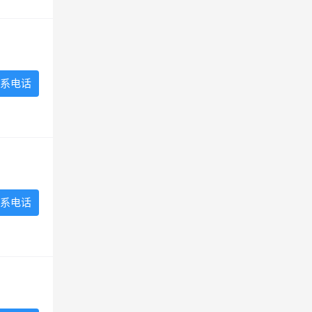
系电话
系电话