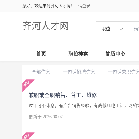
您好，欢迎来到齐河人才网！
请登录
齐河人才网
职位
首页
职位搜索
简历中心
全部信息
一句话招聘信息
一句话求职信
兼职或全职销售、普工、维修
过年可不休息，有广告销售经验，有高低压电工证，网络
更新于 2026.08.07