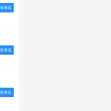
系电话
系电话
系电话