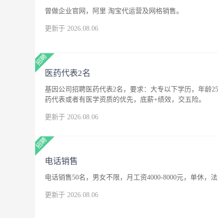
曾做企业官网，阿里 淘宝代运营及网格销售。
更新于 2026.08.06
医药代表2名
基因公司招聘医药代表2名，要求：大专以下学历，年龄25
药代表或者有医学资质的优先，底薪+绩效，交五险。
更新于 2026.08.06
电话销售
电话销售50名，男女不限，月工资4000-8000元，单休，
更新于 2026.08.06