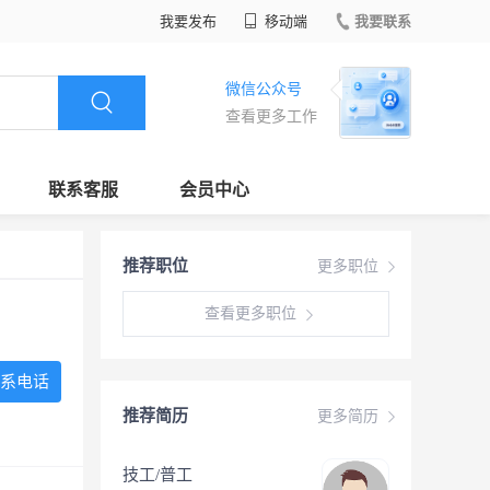
我要发布
移动端
我要联系
微信公众号
查看更多工作
联系客服
会员中心
推荐职位
更多职位
查看更多职位
系电话
推荐简历
更多简历
技工/普工