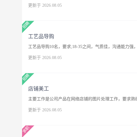
更新于 2026.08.05
工艺品导购
工艺品导购10名，要求;18-35之间，气质佳，沟通能
更新于 2026.08.05
店铺美工
主要工作是公司产品在网络店铺的图片处理工作，要求熟练
更新于 2026.08.05