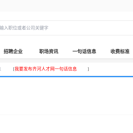
招聘企业
职场资讯
一句话信息
收费标准
息
我要发布齐河人才网一句话信息
[
]