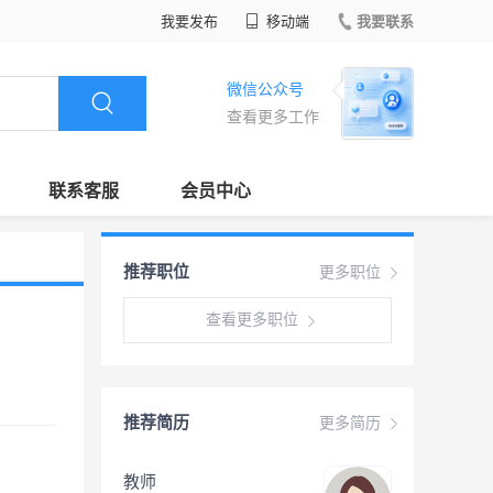
我要发布
移动端
我要联系
微信公众号
查看更多工作
联系客服
会员中心
推荐职位
更多职位
查看更多职位
推荐简历
更多简历
教师