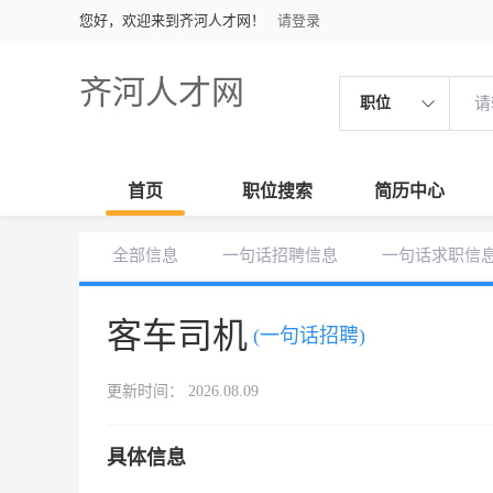
您好，欢迎来到齐河人才网！
请登录
齐河人才网
职位
首页
职位搜索
简历中心
全部信息
一句话招聘信息
一句话求职信
客车司机
(一句话招聘)
更新时间： 2026.08.09
具体信息