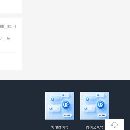
08月05日
周岁，单
客服微信号
微信公众号