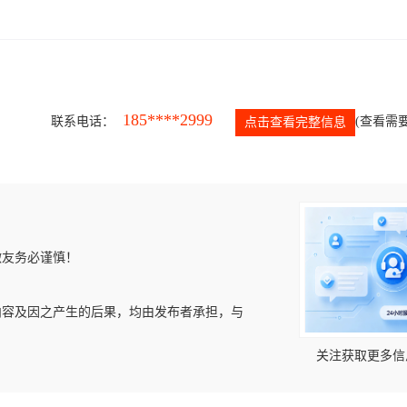
185****2999
联系电话：
(查看需要
点击查看完整信息
微友务必谨慎！
内容及因之产生的后果，均由发布者承担，与
关注获取更多信