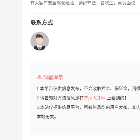
有大客车安全驾驶经验，遵纪守法，管吃注，薪资面议
联系方式
温馨提示
1.本平台仅供信息发布，不会收取押金、保证金，请
2.请告知对方该信息是在
齐河人才网
上看到的！
3.本站仅提供信息平台，所有信息均由用户发布，其
本站无关。