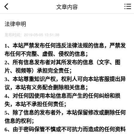
文章内容
法律申明
发布时间：2019-05-05 13:51:38
1、本站严禁发布任何违反法律法规的信息，严禁发
布任何不完整、虚假、侵权的信息；
2、所有信息发布者对其所发布的信息（文字、图
片、视频等）承担完全责任；
3、本站尊重知识产权，权利人可向本站客服提出异
议，本站有义务配合删除相关信息；
4、对任何因使用本站信息而产生的任何纠纷和损
失，本站不承担任何责任；
5、除了信息的发布者外，本站保留修改或删除任何
信息的权利；
6、由于密码保管不慎或不可抗力而造成的任何资料