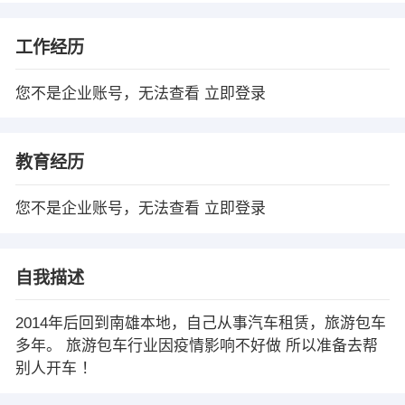
工作经历
您不是企业账号，无法查看
立即登录
教育经历
您不是企业账号，无法查看
立即登录
自我描述
2014年后回到南雄本地，自己从事汽车租赁，旅游包车
多年。 旅游包车行业因疫情影响不好做 所以准备去帮
别人开车 ！